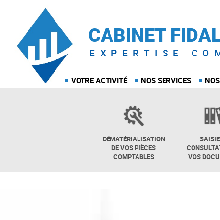
CABINET FIDA
EXPERTISE CO
VOTRE ACTIVITÉ
NOS SERVICES
NOS
DÉMATÉRIALISATION
SAISIE
DE VOS PIÈCES
CONSULTAT
COMPTABLES
VOS DOC