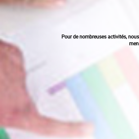
Pour de nombreuses activités, nous
mens