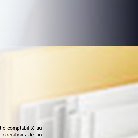
tre comptabilité au
 opérations de fin