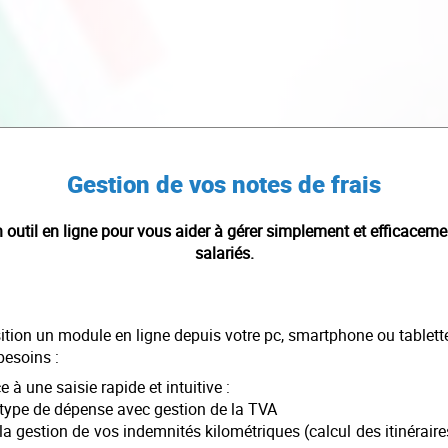
Gestion de vos notes de frais
outil en ligne pour vous aider à gérer simplement et efficacemen
salariés.
tion un module en ligne depuis votre pc, smartphone ou tablett
besoins :
à une saisie rapide et intuitive :
ype de dépense avec gestion de la TVA
a gestion de vos indemnités kilométriques (calcul des itinérai