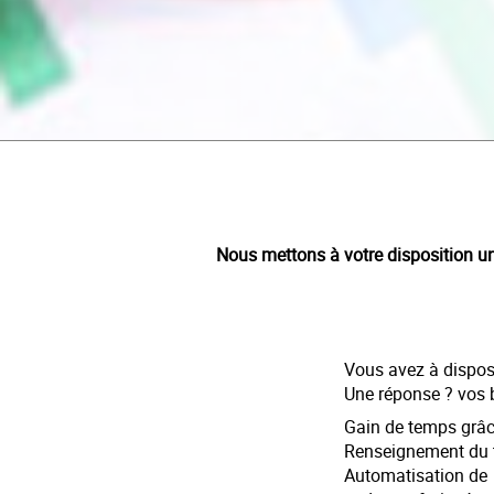
Nous mettons à votre disposition un 
Vous avez à disposi
Une réponse ? vos 
Gain de temps grâce 
Renseignement du t
Automatisation de l