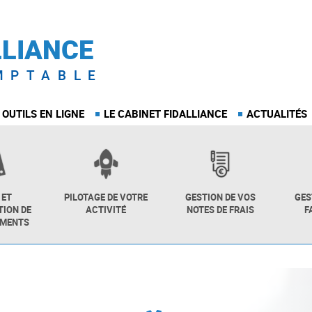
LLIANCE
MPTABLE
 OUTILS EN LIGNE
LE CABINET FIDALLIANCE
ACTUALITÉS
 ET
PILOTAGE DE VOTRE
GESTION DE VOS
GES
ION DE
ACTIVITÉ
NOTES DE FRAIS
F
UMENTS