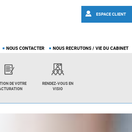
ESPACE CLIENT
NOUS CONTACTER
NOUS RECRUTONS / VIE DU CABINET
TION DE VOTRE
RENDEZ-VOUS EN
ACTURATION
VISIO