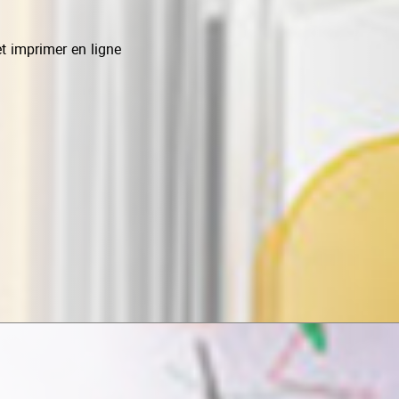
t imprimer en ligne