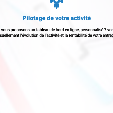
Pilotage de votre activité
 vous proposons un tableau de bord en ligne, personnalisé ? vos
uellement l’évolution de l’activité et la rentabilité de votre entrep