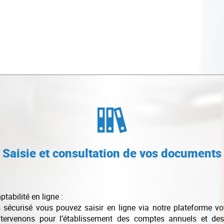
Saisie et consultation de vos documents
tabilité en ligne :
s sécurisé vous pouvez saisir en ligne via notre plateforme vo
ntervenons pour l’établissement des comptes annuels et des