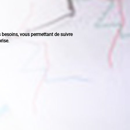
 besoins, vous permettant de suivre
rise.