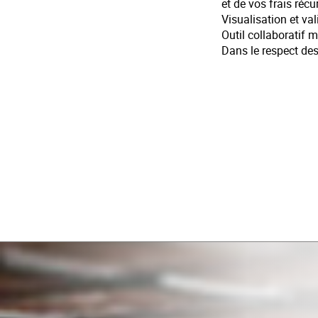
et de vos frais récu
Visualisation et va
Outil collaboratif m
Dans le respect des