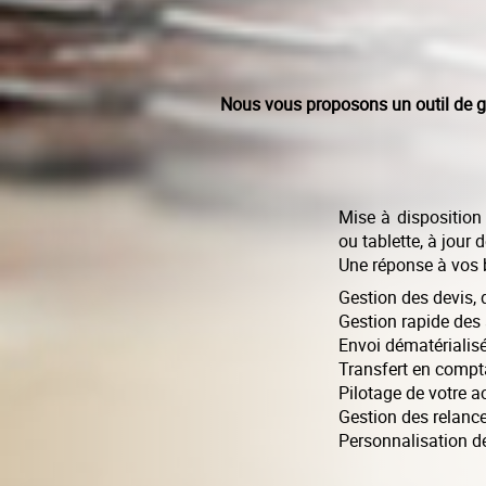
Nous vous proposons un outil de ges
Mise à disposition
ou tablette, à jour 
Une réponse à vos 
Gestion des devis, d
Gestion rapide des a
Envoi dématérialisé
Transfert en compta
Pilotage de votre a
Gestion des relance
Personnalisation de