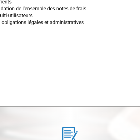
rrents
lidation de l’ensemble des notes de frais
ulti-utilisateurs
 obligations légales et administratives