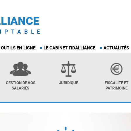
LLIANCE
MPTABLE
 OUTILS EN LIGNE
LE CABINET FIDALLIANCE
ACTUALITÉS
GESTION DE VOS
JURIDIQUE
FISCALITÉ ET
SALARIÉS
PATRIMOINE