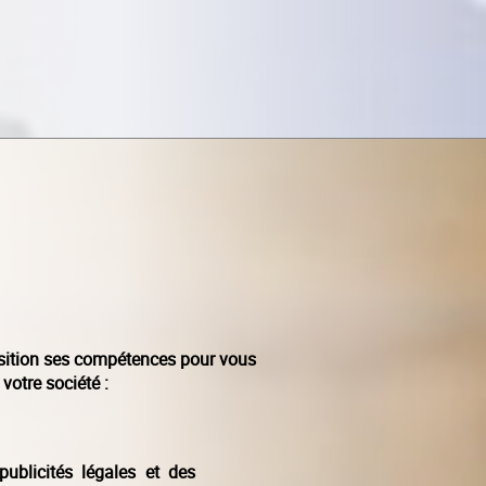
position ses compétences pour vous
votre société :
blicités légales et des