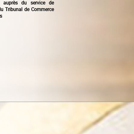
 auprès du service de
e du Tribunal de Commerce
s