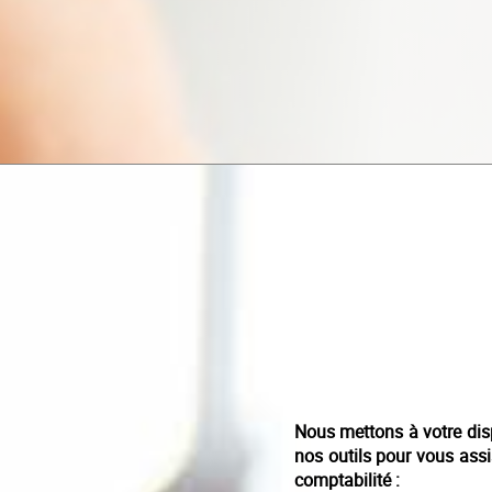
Nous mettons à votre dis
nos outils pour vous assi
comptabilité :