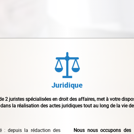
Juridique
de 2 juristes spécialisées en droit des affaires, met à votre dis
ns la réalisation des actes juridiques tout au long de la vie de 
é : depuis la rédaction des
Nous nous occupons des pu