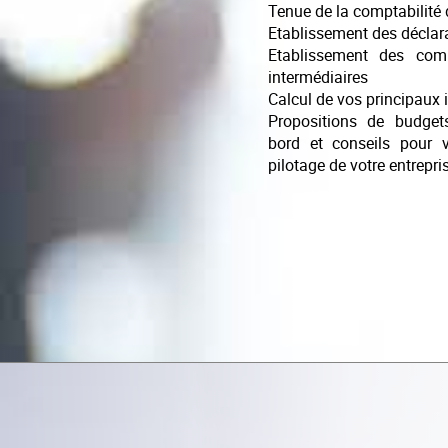
Tenue de la comptabilité 
Etablissement des déclara
Etablissement des comp
intermédiaires
Calcul de vos principaux 
Propositions de budgets
bord et conseils pour
pilotage de votre entrepri