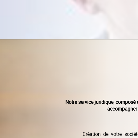
Notre service juridique, composé 
accompagner da
Création de votre sociét