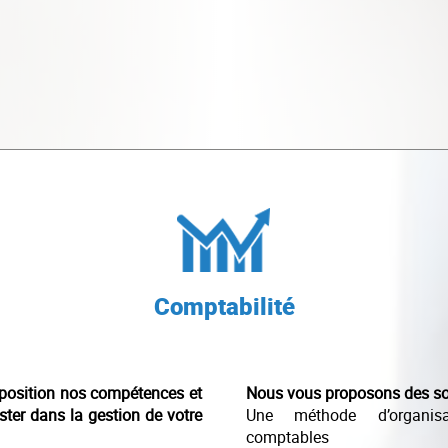
Comptabilité
position nos compétences et
Nous vous proposons des sol
ster dans la gestion de votre
Une méthode d’organis
comptables