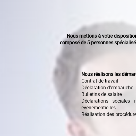
Nous mettons à votre dispositio
composé de 5 personnes spécialisées
Nous réalisons les démar
Contrat de travail
Déclaration d’embauche
Bulletins de salaire
Déclarations sociales 
événementielles
Réalisation des procédure