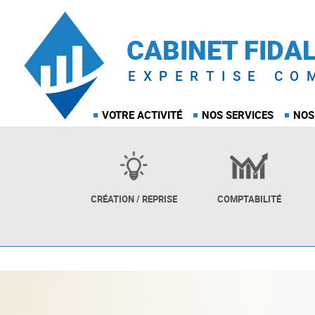
CABINET FIDA
EXPERTISE CO
VOTRE ACTIVITÉ
NOS SERVICES
NOS
CRÉATION / REPRISE
COMPTABILITÉ