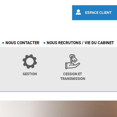
ESPACE CLIENT
NOUS CONTACTER
NOUS RECRUTONS / VIE DU CABINET
GESTION
CESSION ET
TRANSMISSION